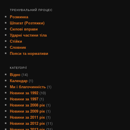
ТРЕНУВАЛЬНИЙ ПРОЦЕС
Розминка
Шпагат (Розтяжки)
Силові вправи
Ударні частини тіла
Стійки
Словник
Пояси та нормативи
КАТЕГОРІЇ
Відео
(14)
Календар
(1)
Ми і благочинність
(1)
Новини за 1992
(10)
Новини за 1997
(1)
Новини за 2008 рік
(1)
Новини за 2009 рік
(1)
Новини за 2011 рік
(1)
Новини за 2012 рік
(11)
Новини за 2013 рік
(31)