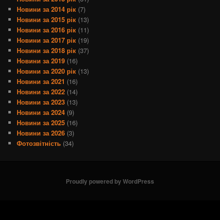
Новини за 2014 рік
(7)
Новини за 2015 рік
(13)
Новини за 2016 рік
(11)
Новини за 2017 рік
(19)
Новини за 2018 рік
(37)
Новини за 2019
(16)
Новини за 2020 рік
(13)
Новини за 2021
(16)
Новини за 2022
(14)
Новини за 2023
(13)
Новини за 2024
(9)
Новини за 2025
(16)
Новини за 2026
(3)
Фотозвітність
(34)
Proudly powered by WordPress