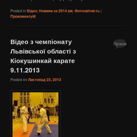
Posted in
Відео
,
Новини за 2014 рік
,
Фотозвітність
|
Прокоментуй!
Відео з чемпіонату
Прокоментуй
Львівської області з
Кіокушинкай карате
9.11.2013
Posted on
Листопад 23, 2013