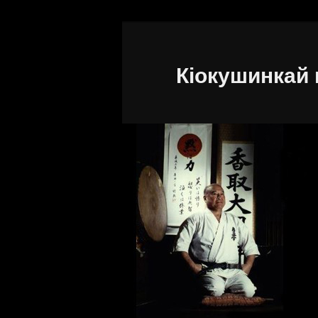
Кіокушинкай 