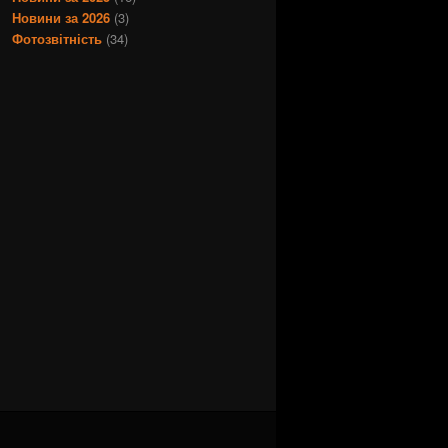
Новини за 2026
(3)
Фотозвітність
(34)