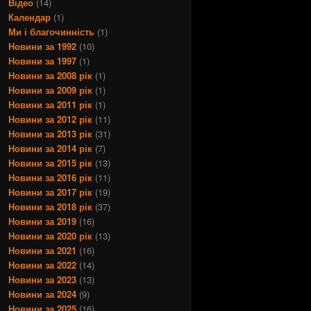
Відео
(14)
Календар
(1)
Ми і благочинність
(1)
Новини за 1992
(10)
Новини за 1997
(1)
Новини за 2008 рік
(1)
Новини за 2009 рік
(1)
Новини за 2011 рік
(1)
Новини за 2012 рік
(11)
Новини за 2013 рік
(31)
Новини за 2014 рік
(7)
Новини за 2015 рік
(13)
Новини за 2016 рік
(11)
Новини за 2017 рік
(19)
Новини за 2018 рік
(37)
Новини за 2019
(16)
Новини за 2020 рік
(13)
Новини за 2021
(16)
Новини за 2022
(14)
Новини за 2023
(13)
Новини за 2024
(9)
Новини за 2025
(16)