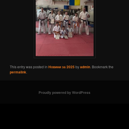
This entry was posted in
Новини за 2025
by
admin
. Bookmark the
permalink
.
Proudly powered by WordPress