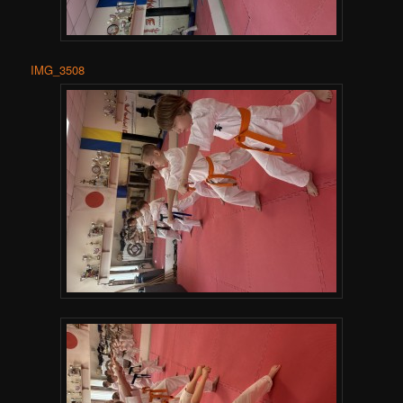
IMG_3508