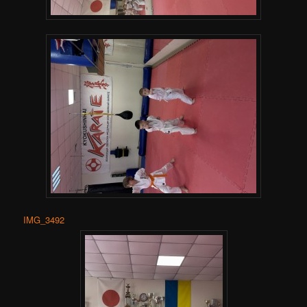
IMG_3492