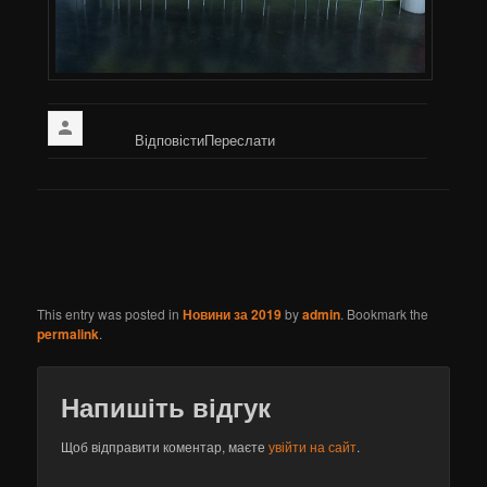
Відповісти
Переслати
This entry was posted in
Новини за 2019
by
admin
. Bookmark the
permalink
.
Напишіть відгук
Щоб відправити коментар, маєте
увійти на сайт
.