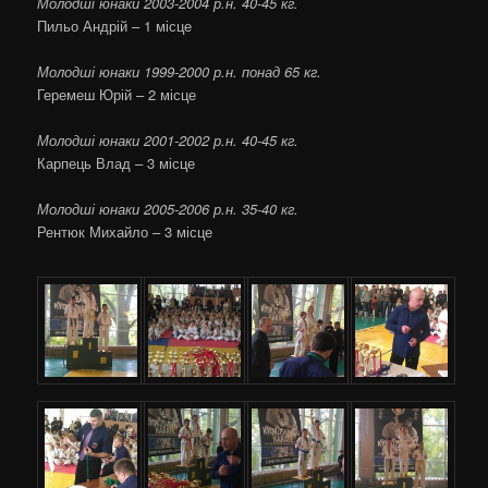
Молодші юнаки 2003-2004 р.н. 40-45 кг.
Пильо Андрій – 1 місце
Молодші юнаки 1999-2000 р.н. понад 65 кг.
Геремеш Юрій – 2 місце
Молодші юнаки 2001-2002 р.н. 40-45 кг.
Карпець Влад – 3 місце
Молодші юнаки 2005-2006 р.н. 35-40 кг.
Рентюк Михайло – 3 місце