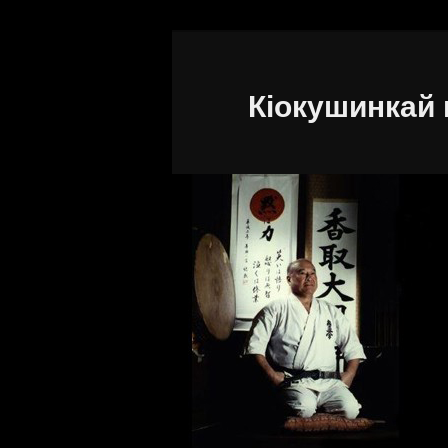
Кіокушинкай 